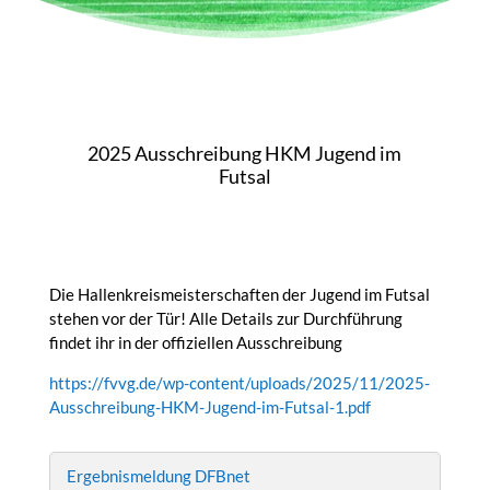
2025 Ausschreibung HKM Jugend im
Futsal
Die Hallenkreismeisterschaften der Jugend im Futsal
stehen vor der Tür! Alle Details zur Durchführung
findet ihr in der offiziellen Ausschreibung
https://fvvg.de/wp-content/uploads/2025/11/2025-
Ausschreibung-HKM-Jugend-im-Futsal-1.pdf
Ergebnismeldung DFBnet