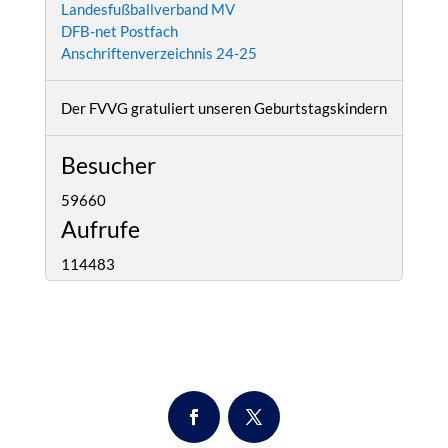
Landesfußballverband MV
DFB-net Postfach
Anschriftenverzeichnis 24-25
Der FVVG gratuliert unseren Geburtstagskindern
Besucher
59660
Aufrufe
114483