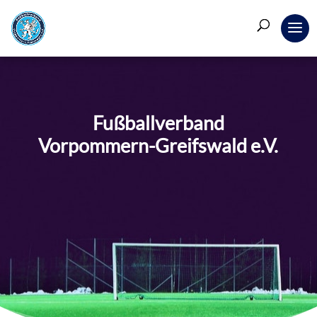
Fußballverband
Vorpommern-Greifswald e.V.