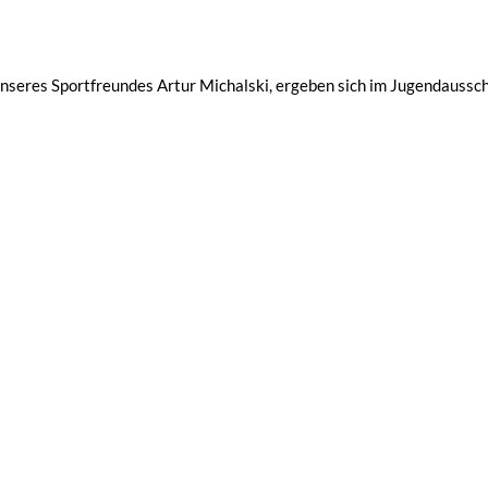
unseres Sportfreundes Artur Michalski, ergeben sich im Jugendaussc