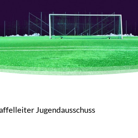
ffelleiter Jugendausschuss