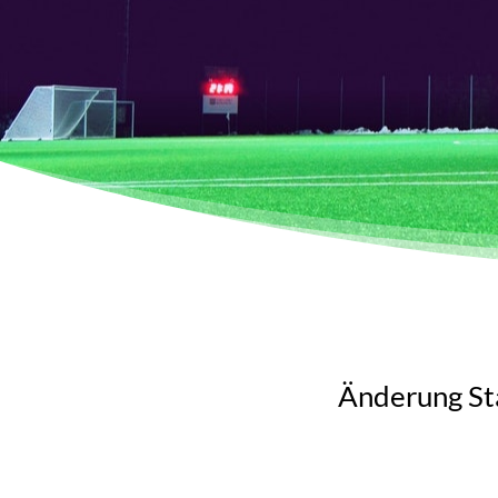
Änderung Sta