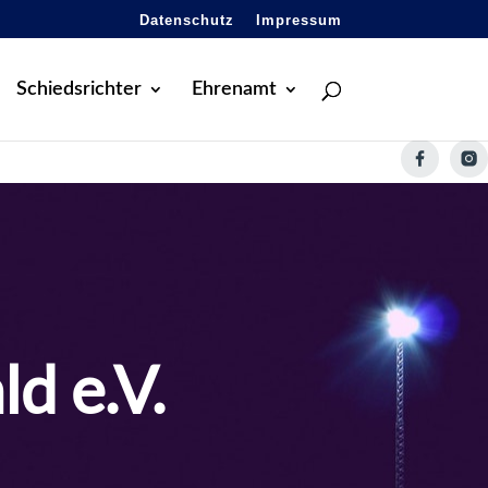
Datenschutz
Impressum
Schiedsrichter
Ehrenamt
d e.V.