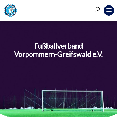
Fußballverband
Vorpommern-Greifswald e.V.