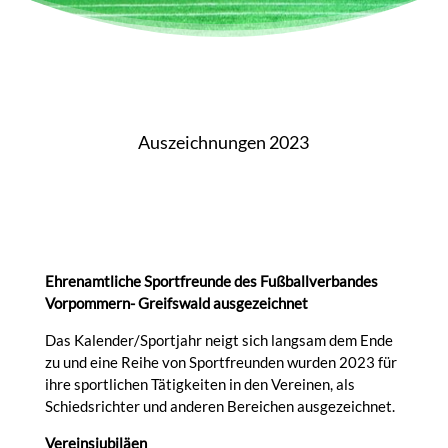
Auszeichnungen 2023
Ehrenamtliche Sportfreunde des
Fußballverbandes
Vorpommern- Greifswald ausgezeichnet
Das Kalender/Sportjahr neigt sich langsam dem Ende
zu und eine Reihe von Sportfreunden wurden 2023 für
ihre sportlichen Tätigkeiten in den Vereinen, als
Schiedsrichter und anderen Bereichen ausgezeichnet.
Vereinsjubiläen