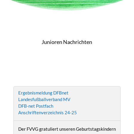
Junioren Nachrichten
Ergebnismeldung DFBnet
Landesfußballverband MV
DFB-net Postfach
Anschriftenverzeichnis 24-25
Der FVVG gratuliert unseren Geburtstagskindern