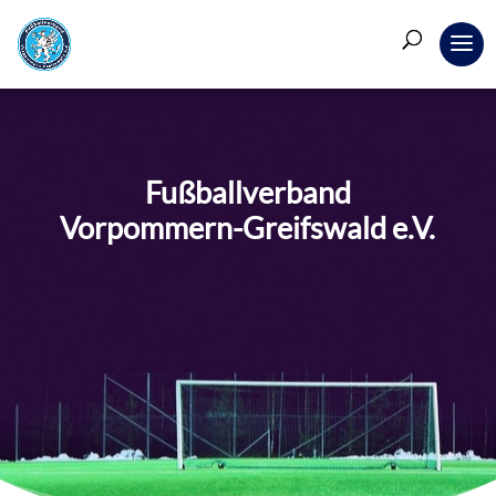
Fußballverband
Vorpommern-Greifswald e.V.