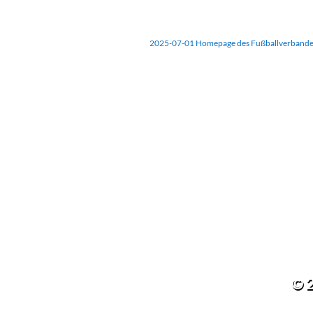
2025-07-01 Homepage des Fußballverband
© 