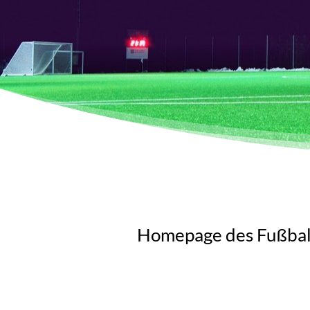
Homepage des Fußbal