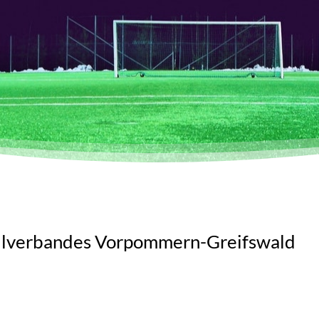
lverbandes Vorpommern-Greifswald