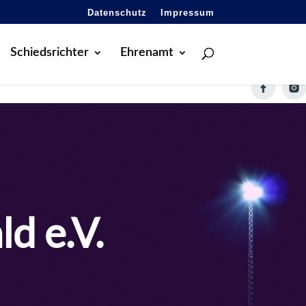
Datenschutz
Impressum
Schiedsrichter
Ehrenamt
d e.V.