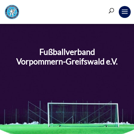
Fußballverband
Vorpommern-Greifswald e.V.