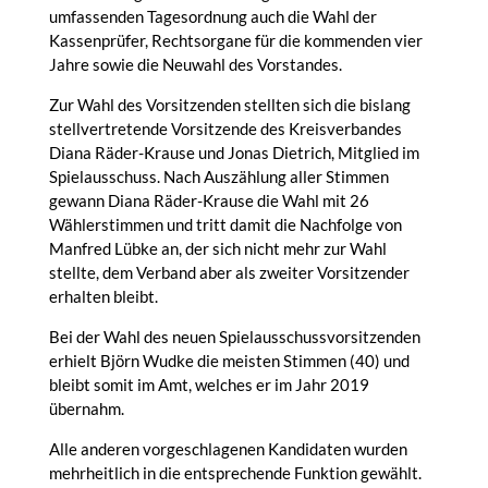
umfassenden Tagesordnung auch die Wahl der
Kassenprüfer, Rechtsorgane für die kommenden vier
Jahre sowie die Neuwahl des Vorstandes.
Zur Wahl des Vorsitzenden stellten sich die
bislang
stellvertretende Vorsitzende des Kreisverbandes
Diana Räder-Krause und
Jonas Dietrich, Mitglied im
Spielausschuss. Nach Auszählung aller Stimmen
gewann Diana Räder-Krause
die Wahl mit 26
Wählerstimmen und tritt damit die Nachfolge von
Manfred Lübke an, der sich nicht mehr zur Wahl
stellte, dem Verband aber als zweiter Vorsitzender
erhalten bleibt.
Bei der Wahl des neuen Spielausschussvorsitzenden
erhielt Björn Wudke die meisten Stimmen (40) und
bleibt somit im Amt, welches er im Jahr 2019
übernahm.
Alle anderen vorgeschlagenen Kandidaten wurden
mehrheitlich in die entsprechende Funktion gewählt.