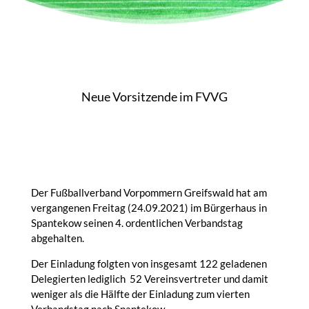
Neue Vorsitzende im FVVG
Der Fußballverband Vorpommern Greifswald hat am
vergangenen Freitag (24.09.2021) im Bürgerhaus in
Spantekow seinen 4. ordentlichen Verbandstag
abgehalten.
Der Einladung folgten von insgesamt 122 geladenen
Delegierten lediglich 52 Vereinsvertreter und damit
weniger als die Hälfte der Einladung zum vierten
Verbandstag nach Spantekow.