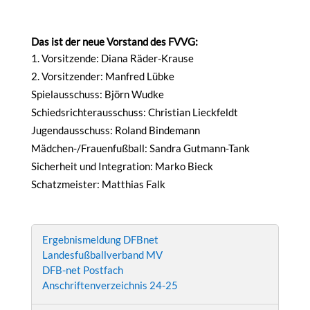
Das ist der neue Vorstand des FVVG:
Vorsitzende: Diana Räder-Krause
Vorsitzender: Manfred Lübke
Spielausschuss: Björn Wudke
Schiedsrichterausschuss: Christian Lieckfeldt
Jugendausschuss: Roland Bindemann
Mädchen-/Frauenfußball: Sandra Gutmann-Tank
Sicherheit und Integration: Marko Bieck
Schatzmeister: Matthias Falk
Ergebnismeldung DFBnet
Landesfußballverband MV
DFB-net Postfach
Anschriftenverzeichnis 24-25