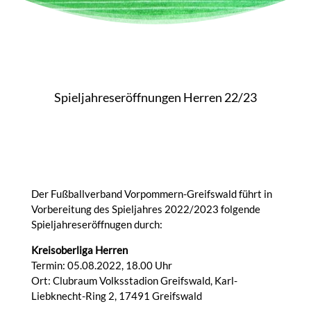
Spieljahreseröffnungen Herren 22/23
Der Fußballverband Vorpommern-Greifswald führt in
Vorbereitung des Spieljahres 2022/2023 folgende
Spieljahreseröffnugen durch:
Kreisoberliga Herren
Termin: 05.08.2022, 18.00 Uhr
Ort: Clubraum Volksstadion Greifswald, Karl-
Liebknecht-Ring 2, 17491 Greifswald