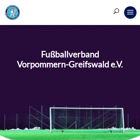
Fußballverband
Vorpommern-Greifswald e.V.