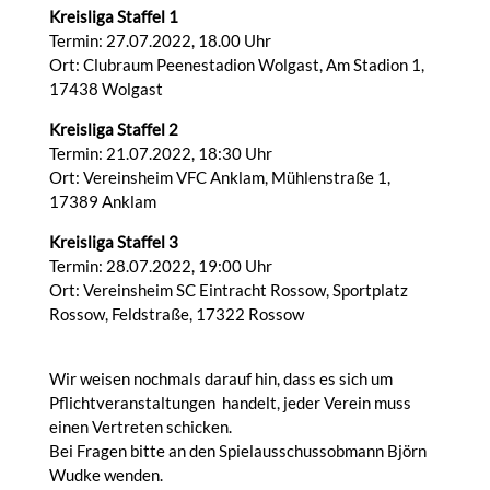
Kreisliga Staffel 1
Termin: 27.07.2022, 18.00 Uhr
Ort: Clubraum Peenestadion Wolgast, Am Stadion 1,
17438 Wolgast
Kreisliga Staffel 2
Termin: 21.07.2022, 18:30 Uhr
Ort: Vereinsheim VFC Anklam, Mühlenstraße 1,
17389 Anklam
Kreisliga Staffel 3
Termin: 28.07.2022, 19:00 Uhr
Ort: Vereinsheim SC Eintracht Rossow, Sportplatz
Rossow, Feldstraße, 17322 Rossow
Wir weisen nochmals darauf hin, dass es sich um
Pflichtveranstaltungen handelt, jeder Verein muss
einen Vertreten schicken.
Bei Fragen bitte an den Spielausschussobmann Björn
Wudke wenden.